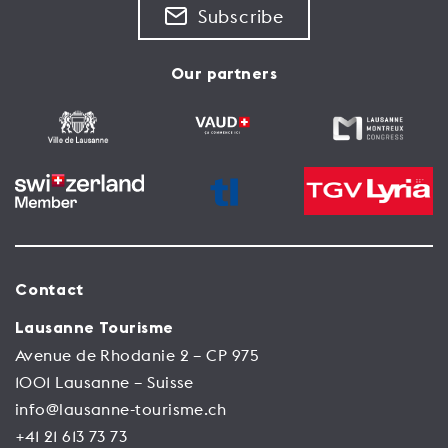
Subscribe
Our partners
Contact
Lausanne Tourisme
Avenue de Rhodanie 2 – CP 975
1001 Lausanne – Suisse
info@lausanne-tourisme.ch
+41 21 613 73 73