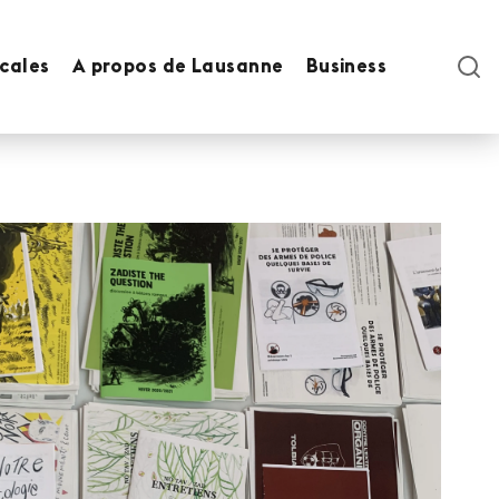
ocales
A propos de Lausanne
Business