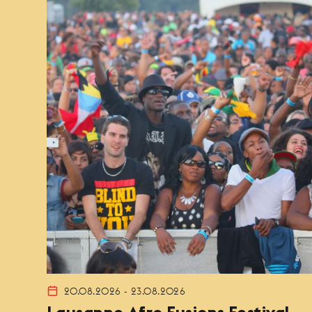
20.08.2026 - 23.08.2026