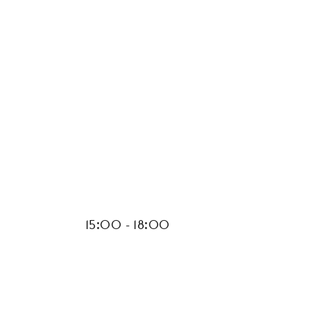
15:00 - 18:00