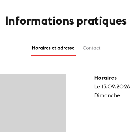
Informations pratiques
Horaires et adresse
Contact
Horaires
Le 13.09.2026
Dimanche