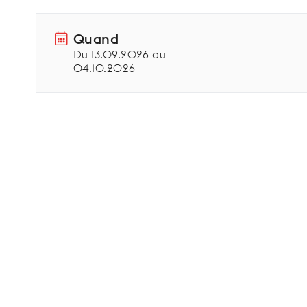
Quand
Du 13.09.2026 au
04.10.2026