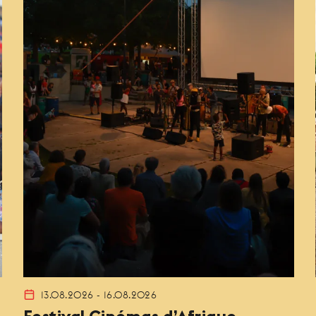
13.08.2026 - 16.08.2026