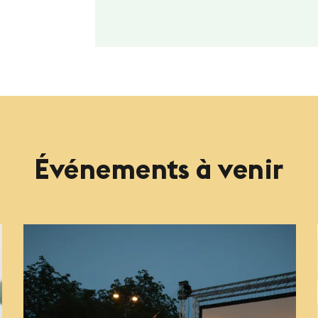
Événements à venir