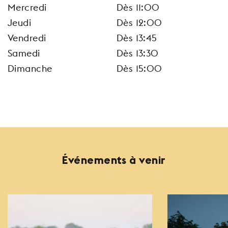
Mercredi
Dès 11:00
Jeudi
Dès 12:00
Vendredi
Dès 13:45
Samedi
Dès 13:30
Dimanche
Dès 15:00
Événements à venir