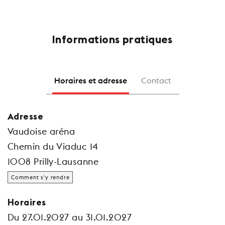
Informations pratiques
Horaires et adresse
Contact
Adresse
Vaudoise aréna
Chemin du Viaduc 14
1008 Prilly-Lausanne
Comment s'y rendre
Horaires
Du 27.01.2027 au 31.01.2027