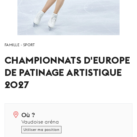
FAMILLE
SPORT
CHAMPIONNATS D'EUROPE
DE PATINAGE ARTISTIQUE
2027
Où ?
Vaudoise aréna
Utiliser ma position