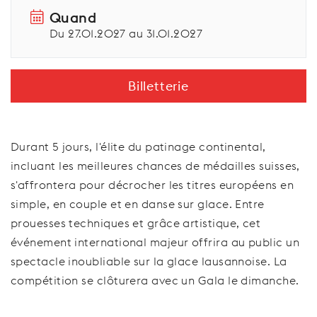
Quand
Du 27.01.2027 au 31.01.2027
Billetterie
Durant 5 jours, l'élite du patinage continental,
incluant les meilleures chances de médailles suisses,
s'affrontera pour décrocher les titres européens en
simple, en couple et en danse sur glace. Entre
prouesses techniques et grâce artistique, cet
événement international majeur offrira au public un
spectacle inoubliable sur la glace lausannoise. La
compétition se clôturera avec un Gala le dimanche.