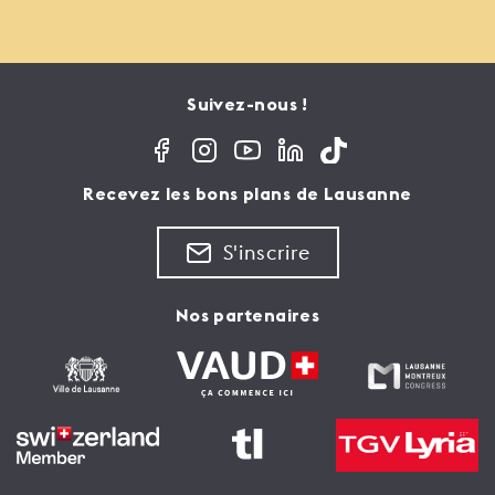
Suivez-nous !
Recevez les bons plans de Lausanne
S'inscrire
Nos partenaires