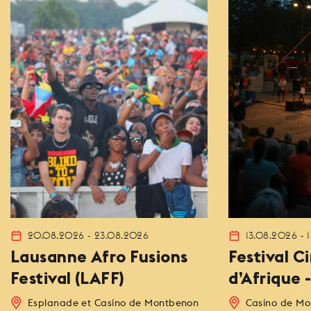
20.08.2026 - 23.08.2026
13.08.2026 - 
Lausanne Afro Fusions
Festival 
Festival (LAFF)
d’Afrique 
Esplanade et Casino de Montbenon
Casino de M