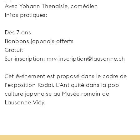
Avec Yohann Thenaisie, comédien
Infos pratiques:
Dès 7 ans
Bonbons japonais offerts
Gratuit
Sur inscription: mrv-inscription@lausanne.ch
Cet événement est proposé dans le cadre de
l’exposition Kodai. L’Antiquité dans la pop
culture japonaise au Musée romain de
Lausanne-Vidy.