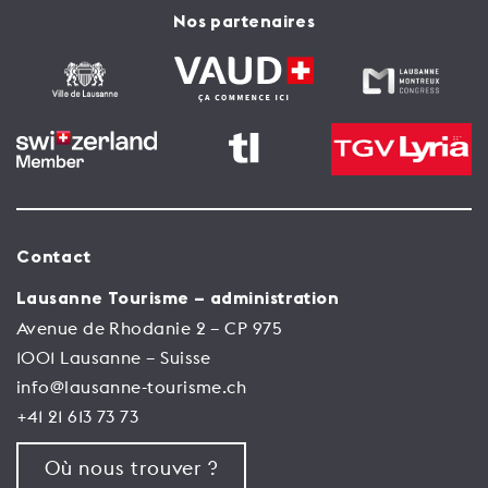
Nos partenaires
Contact
Lausanne Tourisme – administration
Avenue de Rhodanie 2 – CP 975
1001 Lausanne – Suisse
info@lausanne-tourisme.ch
+41 21 613 73 73
Où nous trouver ?