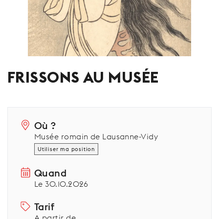
FRISSONS AU MUSÉE
Où ?
Musée romain de Lausanne-Vidy
Utiliser ma position
Quand
Le 30.10.2026
Tarif
A partir de