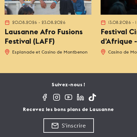
20.08.2026 - 23.08.2026
13.08.2026 - 
Lausanne Afro Fusions
Festival 
Festival (LAFF)
d’Afrique 
Esplanade et Casino de Montbenon
Casino de M
Suivez-nous !
Recevez les bons plans de Lausanne
S'inscrire