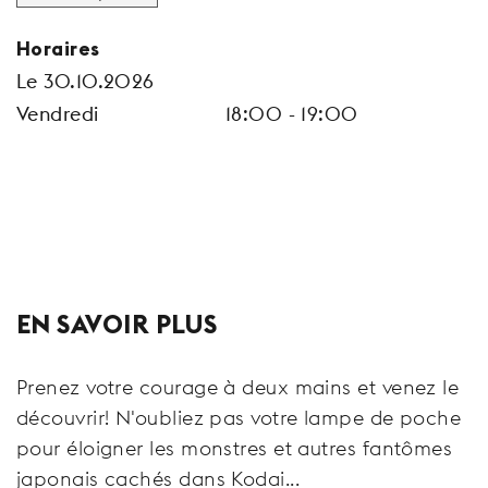
Horaires
Le 30.10.2026
Vendredi
18:00 - 19:00
EN SAVOIR PLUS
Prenez votre courage à deux mains et venez le
découvrir! N'oubliez pas votre lampe de poche
pour éloigner les monstres et autres fantômes
japonais cachés dans Kodai...