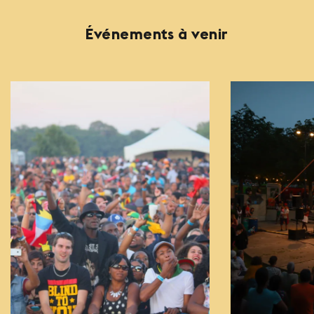
Événements à venir