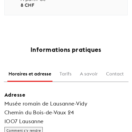
8 CHF
Informations pratiques
Horaires et adresse
Tarifs
A savoir
Contact
Adresse
Musée romain de Lausanne-Vidy
Chemin du Bois-de-Vaux 24
1007 Lausanne
Comment s'y rendre