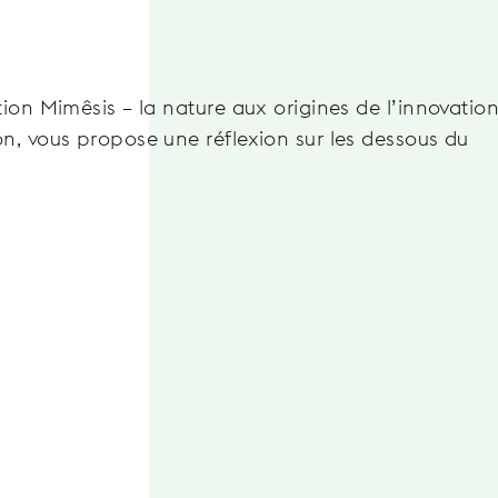
ion Mimêsis – la nature aux origines de l’innovation
n, vous propose une réflexion sur les dessous du