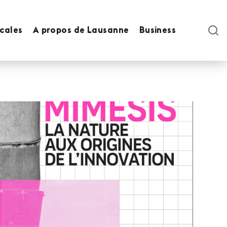
ocales
A propos de Lausanne
Business