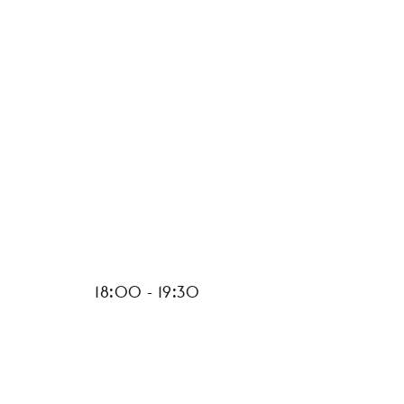
6
18:00 - 19:30