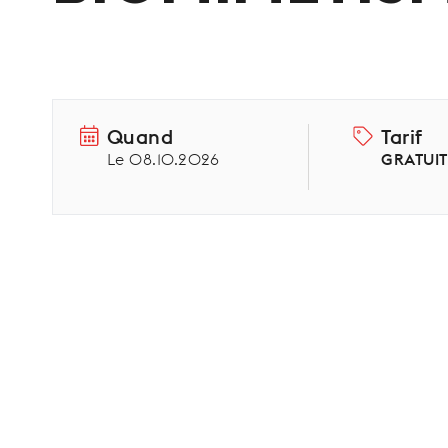
Quand
Tarif
Le 08.10.2026
GRATUIT