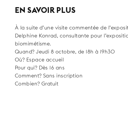
EN SAVOIR PLUS
À la suite d’une visite commentée de l’exposit
Delphine Konrad, consultante pour l’expositio
biomimétisme.
Quand? Jeudi 8 octobre, de 18h à 19h30
Où? Espace accueil
Pour qui? Dès 16 ans
Comment? Sans inscription
Combien? Gratuit