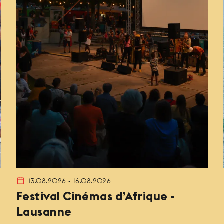
13.08.2026 - 16.08.2026
Festival Cinémas d’Afrique -
Lausanne