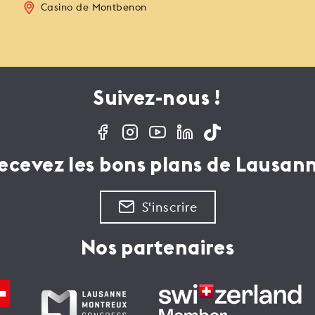
Casino de Montbenon
Suivez-nous !
ecevez les bons plans de Lausan
S'inscrire
Nos partenaires