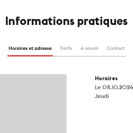
Informations pratiques
Horaires et adresse
Tarifs
A savoir
Contact
Horaires
Le 08.10.202
Jeudi