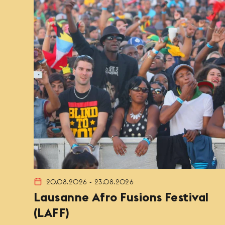
20.08.2026 - 23.08.2026
Lausanne Afro Fusions Festival
(LAFF)