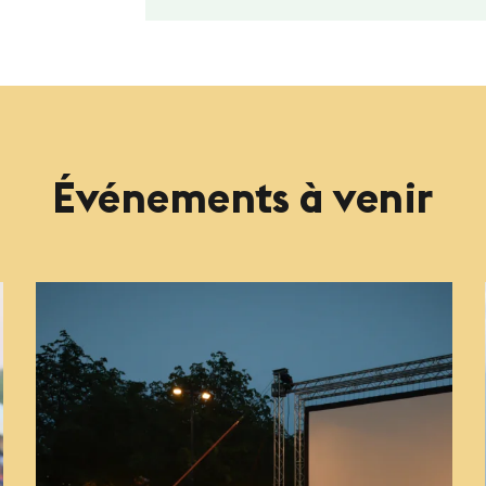
Événements à venir