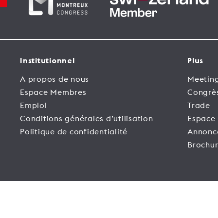
Institutionnel
Plus
A propos de nous
Meeting
Espace Membres
Congrè
Emploi
Trade
Conditions générales d’utilisation
Espace
Politique de confidentialité
Annonc
Brochur