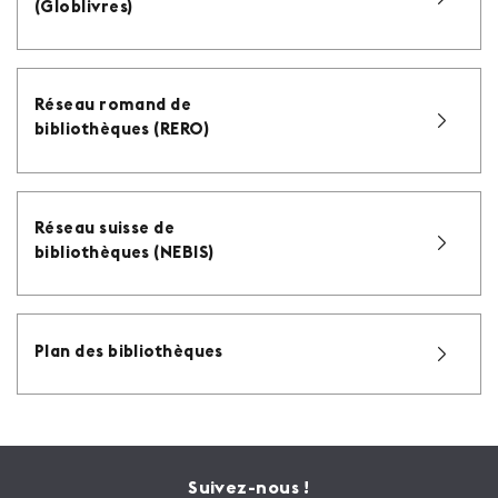
(Globlivres)
Réseau romand de
bibliothèques (RERO)
Réseau suisse de
bibliothèques (NEBIS)
Plan des bibliothèques
Suivez-nous !