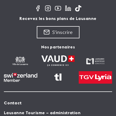
Recevez les bons plans de Lausanne
S'inscrire
Nos partenaires
Contact
Lausanne Tourisme – administration