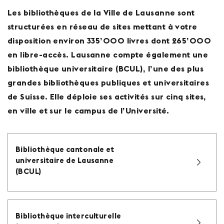
Les bibliothèques de la Ville de Lausanne sont
structurées en réseau de sites mettant à votre
disposition environ 335’000 livres dont 265’000
en libre-accès. Lausanne compte également une
bibliothèque universitaire (BCUL), l’une des plus
grandes bibliothèques publiques et universitaires
de Suisse. Elle déploie ses activités sur cinq sites,
en ville et sur le campus de l’Université.
Bibliothèque cantonale et
universitaire de Lausanne
(BCUL)
Bibliothèque interculturelle