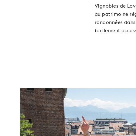
Vignobles de Lav
au patrimoine ré
randonnées dans l
facilement acces