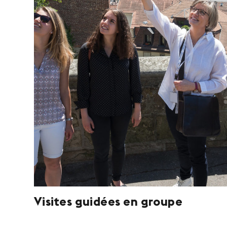
Visites guidées en groupe