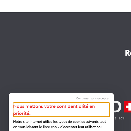
R
Continuer sans accepter
Nous mettons votre confidentialité en
priorité.
Notre site Internet utilise les types de cookies suivants tout
en vous laissant le libre choix d'accepter leur utilisation: