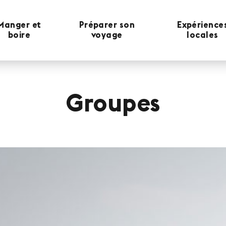
Manger et
Préparer son
Expérience
boire
voyage
locales
Groupes