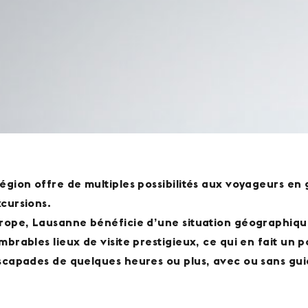
égion offre de multiples possibilités aux voyageurs en
cursions.
rope, Lausanne bénéficie d’une situation géographique
mbrables lieux de visite prestigieux, ce qui en fait un 
scapades de quelques heures ou plus, avec ou sans gui