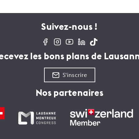
Suivez-nous !
ecevez les bons plans de Lausan
S'inscrire
Nos partenaires