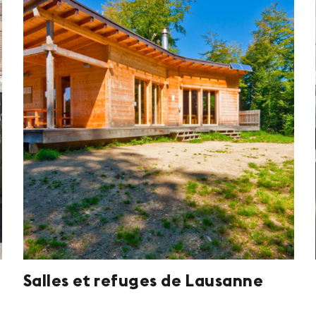
Salles et refuges de Lausanne