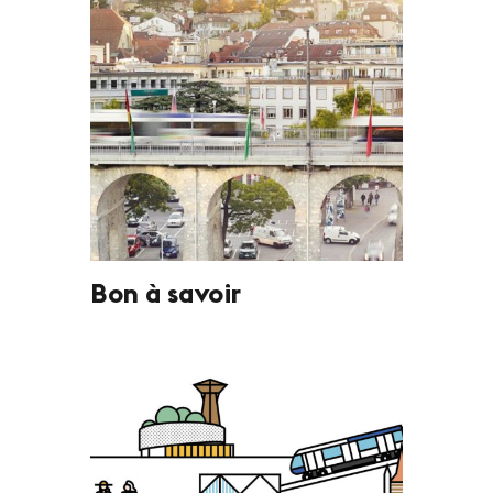
Bon à savoir