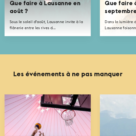
Que faire à Lausanne en
Que faire 
août ?
septembre
Sous le soleil d’août, Lausanne invite à la
Dans la lumière d
flânerie entre les rives d...
Lausanne foisonne
Les événements à ne pas manquer