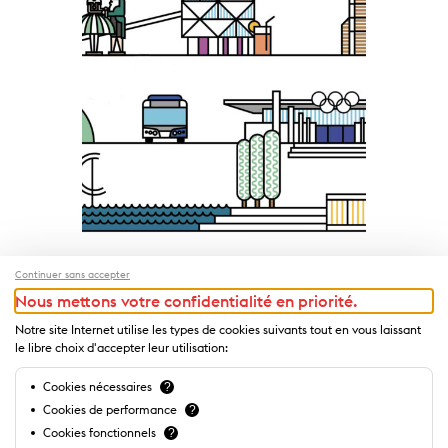
Continuer sans accepter
Lausanne Transport
Nous mettons votre confidentialité en priorité.
Card & More
Notre site Internet utilise les types de cookies suivants tout en vous laissant
le libre choix d'accepter leur utilisation:
Cookies nécessaires
?
Cookies de performance
?
Cookies fonctionnels
?