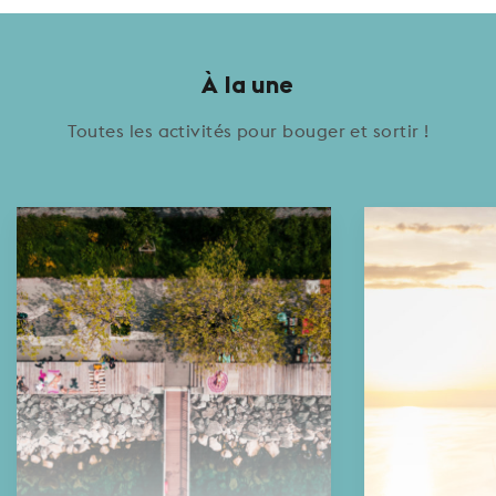
À la une
Toutes les activités pour bouger et sortir !