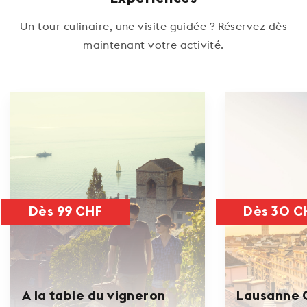
Un tour culinaire, une visite guidée ? Réservez dès
maintenant votre activité.
Dès 99 CHF
Dès 30 C
A la table du vigneron
Lausanne C