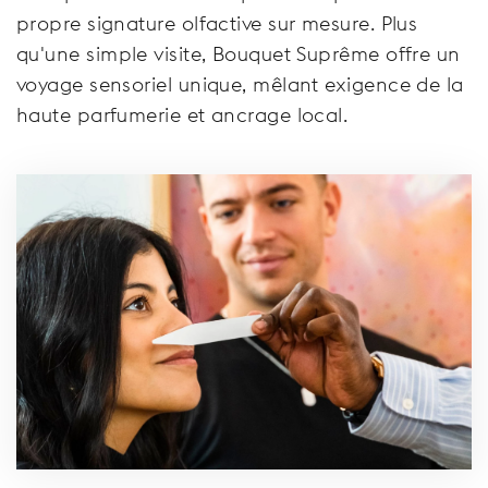
propre signature olfactive sur mesure. Plus
qu'une simple visite, Bouquet Suprême offre un
voyage sensoriel unique, mêlant exigence de la
haute parfumerie et ancrage local.