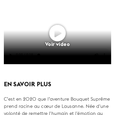
Voir video
EN SAVOIR PLUS
C’est en 2020 que l’aventure Bouquet Suprême
prend racine au cœur de Lausanne. Née d'une
volonté de remettre l'humain et l'émotion au