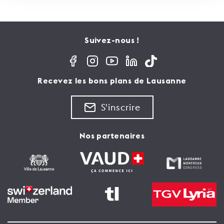
Suivez-nous !
Recevez les bons plans de Lausanne
S'inscrire
Nos partenaires