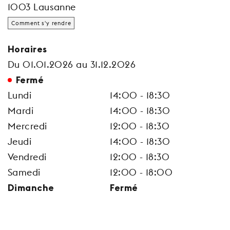
1003 Lausanne
Comment s'y rendre
Horaires
Du 01.01.2026 au 31.12.2026
Fermé
Lundi
14:00 - 18:30
Mardi
14:00 - 18:30
Mercredi
12:00 - 18:30
Jeudi
14:00 - 18:30
Vendredi
12:00 - 18:30
Samedi
12:00 - 18:00
Dimanche
Fermé