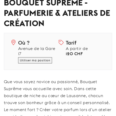
BOUQUET SUPRÊME -
PARFUMERIE & ATELIERS DE
CRÉATION
Où ?
Tarif
Avenue de la Gare
A partir de
17
120 CHF
Utiliser ma position
Que vous soyez novice ou passionné, Bouquet
Suprême vous accueille avec soin. Dans cette
boutique de niche au cœur de Lausanne, chacun
trouve son bonheur grâce à un conseil personnalisé.
Le moment fort ? Créer votre parfum lors d’un atelier