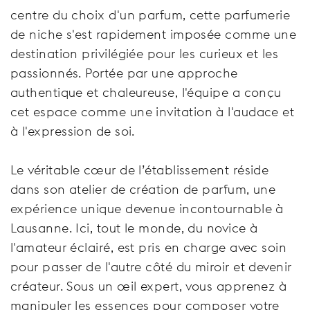
centre du choix d'un parfum, cette parfumerie
de niche s'est rapidement imposée comme une
destination privilégiée pour les curieux et les
passionnés. Portée par une approche
authentique et chaleureuse, l'équipe a conçu
cet espace comme une invitation à l'audace et
à l'expression de soi.
Le véritable cœur de l’établissement réside
dans son atelier de création de parfum, une
expérience unique devenue incontournable à
Lausanne. Ici, tout le monde, du novice à
l'amateur éclairé, est pris en charge avec soin
pour passer de l'autre côté du miroir et devenir
créateur. Sous un œil expert, vous apprenez à
manipuler les essences pour composer votre