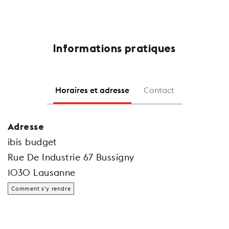
Informations pratiques
Horaires et adresse
Contact
Adresse
ibis budget
Rue De Industrie 67 Bussigny
1030 Lausanne
Comment s'y rendre