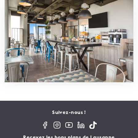
Suivez-nous !
Recevez les bons plans de Lausanne