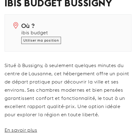
IBIS BUDGET BUSSIGNY
Où ?
ibis budget
Utiliser ma position
Situé à Bussigny, à seulement quelques minutes du
centre de Lausanne, cet hébergement offre un point
de départ pratique pour découvrir la ville et ses
environs. Ses chambres modernes et bien pensées
garantissent confort et fonctionnalité, le tout à un
excellent rapport qualité-prix. Une option idéale
pour explorer la région en toute liberté.
En savoir plus