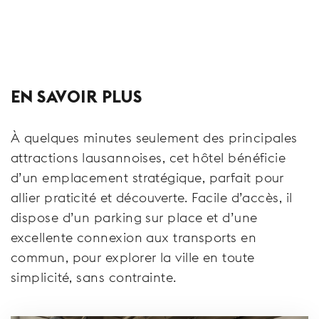
EN SAVOIR PLUS
À quelques minutes seulement des principales
attractions lausannoises, cet hôtel bénéficie
d’un emplacement stratégique, parfait pour
allier praticité et découverte. Facile d’accès, il
dispose d’un parking sur place et d’une
excellente connexion aux transports en
commun, pour explorer la ville en toute
simplicité, sans contrainte.