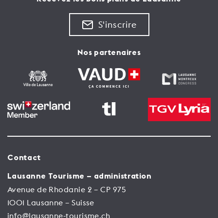
S'inscrire
Nos partenaires
Contact
Lausanne Tourisme – administration
Avenue de Rhodanie 2 – CP 975
1001 Lausanne – Suisse
info@lausanne-tourisme.ch