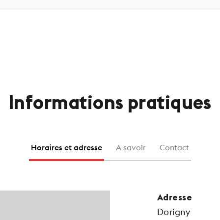
Informations pratiques
Horaires et adresse
A savoir
Contact
Adresse
Dorigny