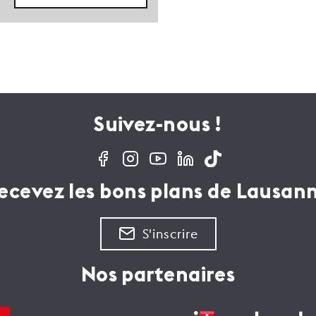
Suivez-nous !
ecevez les bons plans de Lausan
S'inscrire
Nos partenaires