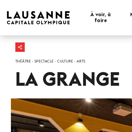
À voir, à
faire
THÉÂTRE
SPECTACLE
CULTURE
ARTS
LA GRANGE