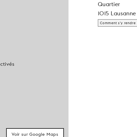
Quartier
1015 Lausanne
Comment s'y rendre
ctivés
Voir sur Google Maps