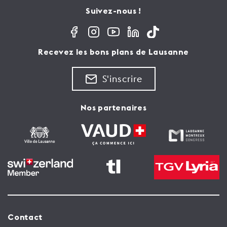
Suivez-nous !
Recevez les bons plans de Lausanne
S'inscrire
Nos partenaires
Contact