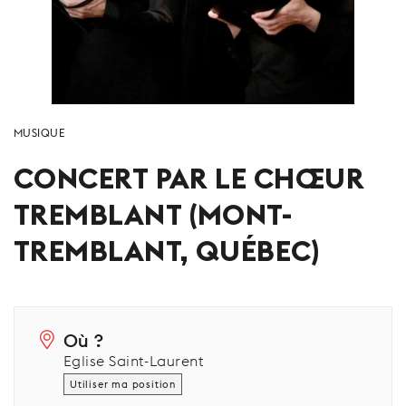
MUSIQUE
CONCERT PAR LE CHŒUR
TREMBLANT (MONT-
TREMBLANT, QUÉBEC)
Où ?
Eglise Saint-Laurent
Utiliser ma position