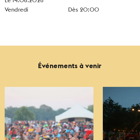
Le 14.08.2026
Vendredi
Dès 20:00
Événements à venir