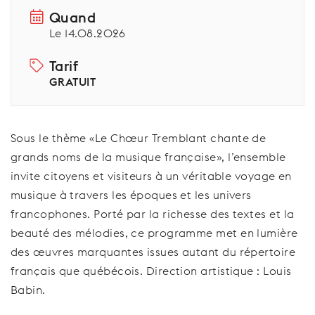
Quand
Le 14.08.2026
Tarif
GRATUIT
Sous le thème «Le Chœur Tremblant chante de
grands noms de la musique française», l’ensemble
invite citoyens et visiteurs à un véritable voyage en
musique à travers les époques et les univers
francophones. Porté par la richesse des textes et la
beauté des mélodies, ce programme met en lumière
des œuvres marquantes issues autant du répertoire
français que québécois. Direction artistique : Louis
Babin.