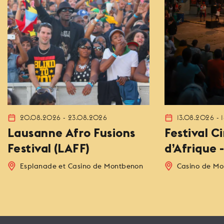
20.08.2026 - 23.08.2026
13.08.2026 - 
Lausanne Afro Fusions
Festival 
Festival (LAFF)
d’Afrique 
Esplanade et Casino de Montbenon
Casino de M