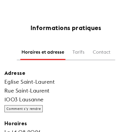
Informations pratiques
Horaires et adresse
Tarifs
Contact
Adresse
Eglise Saint-Laurent
Rue Saint-Laurent
1003 Lausanne
Comment s'y rendre
Horaires