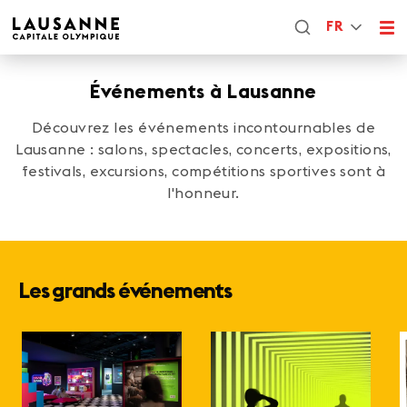
FR
Événements à Lausanne
Découvrez les événements incontournables de
Lausanne : salons, spectacles, concerts, expositions,
festivals, excursions, compétitions sportives sont à
l'honneur.
Les grands événements