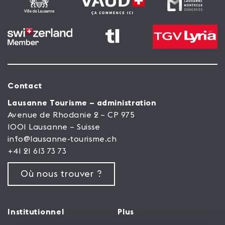
Contact
Lausanne Tourisme – administration
Avenue de Rhodanie 2 – CP 975
1001 Lausanne – Suisse
info@lausanne-tourisme.ch
+41 21 613 73 73
Où nous trouver ?
Institutionnel
Plus