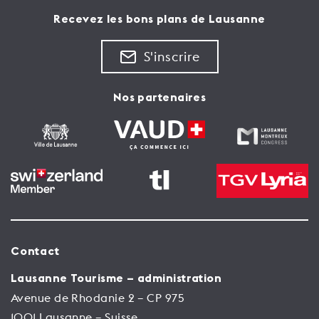
Recevez les bons plans de Lausanne
S'inscrire
Nos partenaires
Contact
Lausanne Tourisme – administration
Avenue de Rhodanie 2 – CP 975
1001 Lausanne – Suisse