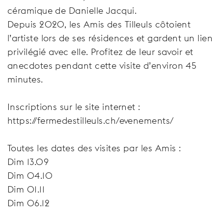
céramique de Danielle Jacqui.
Depuis 2020, les Amis des Tilleuls côtoient
l’artiste lors de ses résidences et gardent un lien
privilégié avec elle. Profitez de leur savoir et
anecdotes pendant cette visite d’environ 45
minutes.
Inscriptions sur le site internet :
https://fermedestilleuls.ch/evenements/
Toutes les dates des visites par les Amis :
Dim 13.09
Dim 04.10
Dim 01.11
Dim 06.12