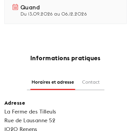
Quand
Du 13.09.2026 au 06.12.2026
Informations pratiques
Horaires et adresse
Contact
Adresse
La Ferme des Tilleuls
Rue de Lausanne 52
1020 Renens