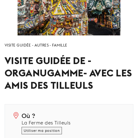
VISITE GUIDÉE
AUTRES
FAMILLE
VISITE GUIDÉE DE -
ORGANUGAMME- AVEC LES
AMIS DES TILLEULS
Où ?
La Ferme des Tilleuls
Utiliser ma position