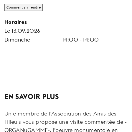
Comment s'y rendre
Horaires
Le 13.09.2026
Dimanche
14:00 - 14:00
EN SAVOIR PLUS
Un·e membre de l’Association des Amis des
Tilleuls vous propose une visite commentée de -
ORGANuGAMME-, l’oeuvre monumentale en