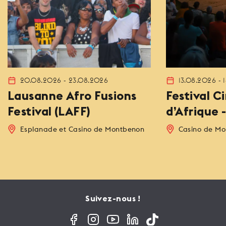
20.08.2026 - 23.08.2026
13.08.2026 - 
Lausanne Afro Fusions
Festival 
Festival (LAFF)
d’Afrique 
Esplanade et Casino de Montbenon
Casino de M
Suivez-nous !