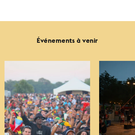
Événements à venir