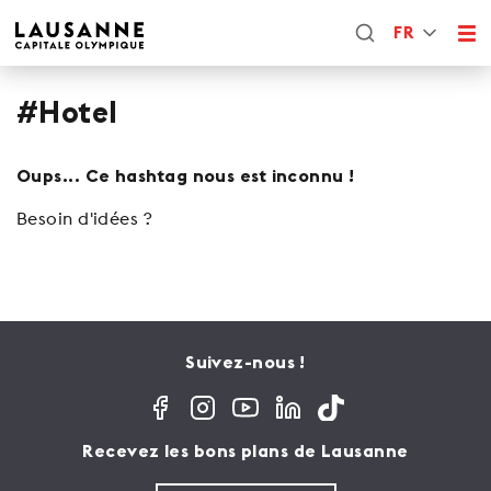
FR
#Hotel
Oups... Ce hashtag nous est inconnu !
Besoin d'idées ?
Suivez-nous !
Recevez les bons plans de Lausanne