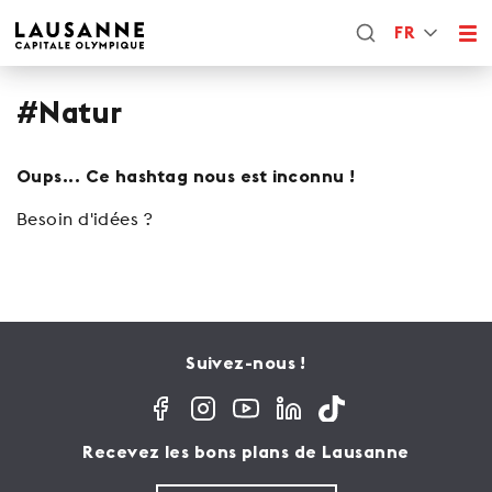
FR
#Natur
Oups... Ce hashtag nous est inconnu !
Besoin d'idées ?
Suivez-nous !
Recevez les bons plans de Lausanne