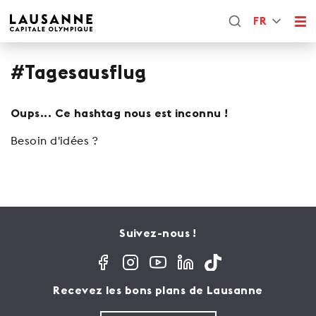
FR
#Tagesausflug
Oups... Ce hashtag nous est inconnu !
Besoin d'idées ?
Suivez-nous !
Recevez les bons plans de Lausanne