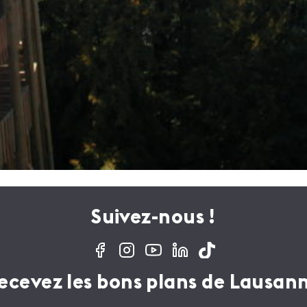
Suivez-nous !
ecevez les bons plans de Lausan