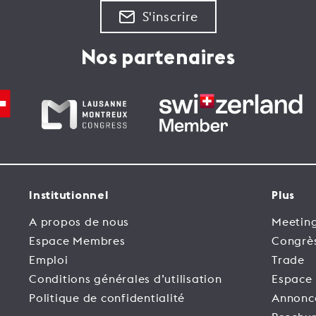
S'inscrire
Nos partenaires
Institutionnel
Plus
A propos de nous
Meeting
Espace Membres
Congrè
Emploi
Trade
Conditions générales d’utilisation
Espace
Politique de confidentialité
Annonc