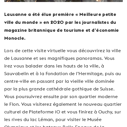
Lausanne a été élue première « Meilleure petite
ville du monde » en 2020 par les journalistes du
magazine britannique de tourisme et d’économie
Monocle.
Lors de cette visite virtuelle vous découvrirez la ville
de Lausanne et ses magnifiques panoramas. Vous
irez vous balader dans les hauts de la ville, à
Sauvabelin et à la Fondation de l’Hermitage, puis au
centre-ville en passant par la vieille ville dominée
par la plus grande cathédrale gothique de Suisse.
Vous poursuivrez ensuite par son quartier moderne
le Flon. Vous visiterez également le nouveau quartier
culturel de Plateforme 10 et vous finirez à Ouchy, sur
les rives du lac Léman, pour visiter le Musée
Olympique et les bateaux Belle-Epoque de la