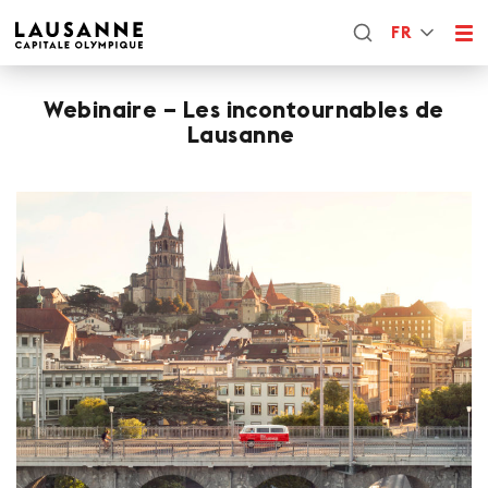
FR
Webinaire – Les incontournables de
Lausanne