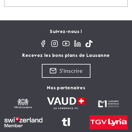
Suivez-nous !
Recevez les bons plans de Lausanne
S'inscrire
Nos partenaires