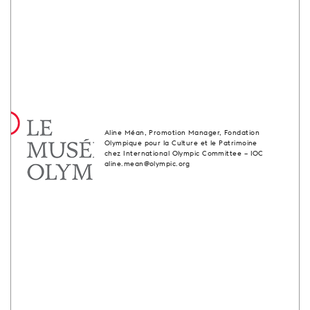
Aline Méan, Promotion Manager, Fondation
Olympique pour la Culture et le Patrimoine
chez International Olympic Committee – IOC
aline.mean@olympic.org