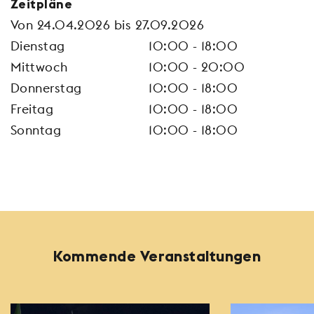
Zeitpläne
Von 24.04.2026 bis 27.09.2026
Dienstag
10:00 - 18:00
Mittwoch
10:00 - 20:00
Donnerstag
10:00 - 18:00
Freitag
10:00 - 18:00
Sonntag
10:00 - 18:00
Kommende Veranstaltungen