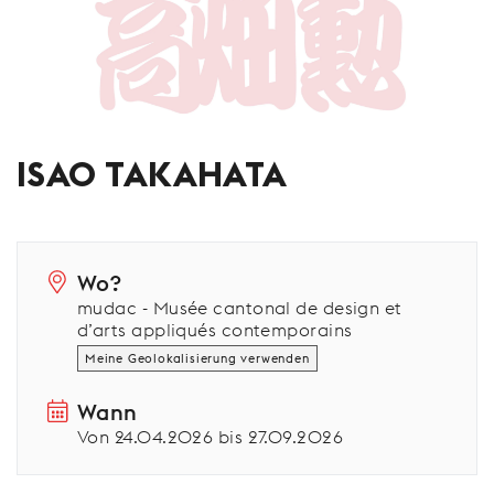
ISAO TAKAHATA
Wo?
mudac - Musée cantonal de design et
d’arts appliqués contemporains
Meine Geolokalisierung verwenden
Wann
Von 24.04.2026 bis 27.09.2026