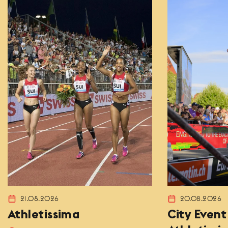
21.08.2026
20.08.2026
Athletissima
City Event