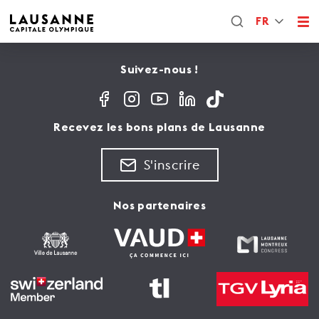
FR
Suivez-nous !
Recevez les bons plans de Lausanne
S'inscrire
Nos partenaires