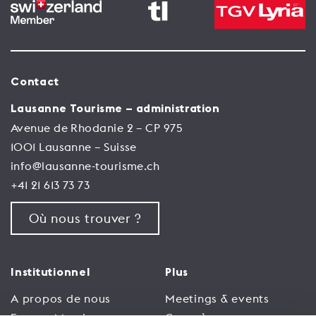
Contact
Lausanne Tourisme – administration
Avenue de Rhodanie 2 – CP 975
1001 Lausanne – Suisse
info@lausanne-tourisme.ch
+41 21 613 73 73
Où nous trouver ?
Institutionnel
Plus
A propos de nous
Meetings & events