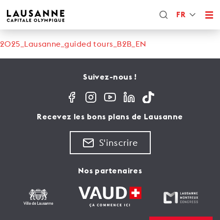
FR
2025_Lausanne_guided tours_B2B_EN
Suivez-nous !
Recevez les bons plans de Lausanne
S'inscrire
Nos partenaires