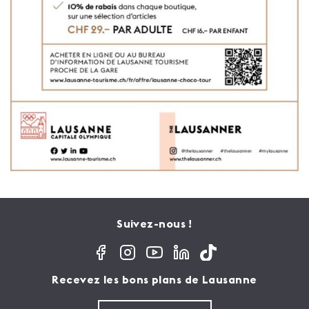
Suivez-nous !
Recevez les bons plans de Lausanne