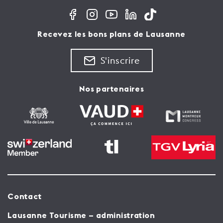
Recevez les bons plans de Lausanne
S'inscrire
Nos partenaires
Contact
Lausanne Tourisme – administration