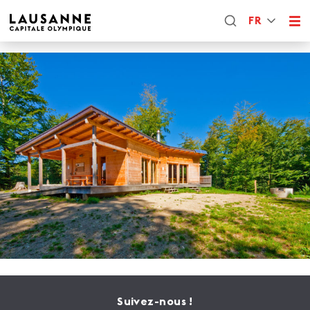
FR
Suivez-nous !