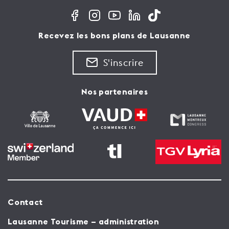
Recevez les bons plans de Lausanne
S'inscrire
Nos partenaires
Contact
Lausanne Tourisme – administration