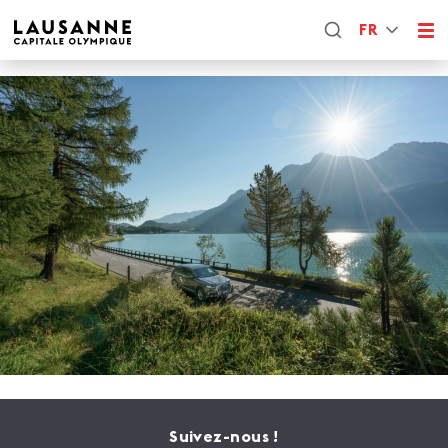
FR
Suivez-nous !