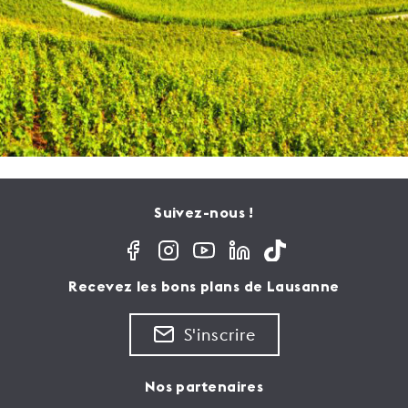
Suivez-nous !
Recevez les bons plans de Lausanne
S'inscrire
Nos partenaires