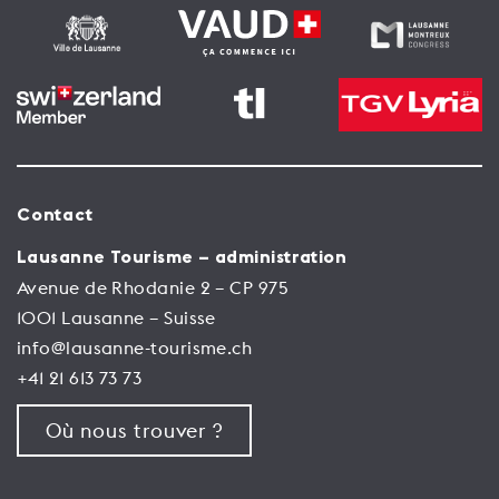
Contact
Lausanne Tourisme – administration
Avenue de Rhodanie 2 – CP 975
1001 Lausanne – Suisse
info@lausanne-tourisme.ch
+41 21 613 73 73
Où nous trouver ?