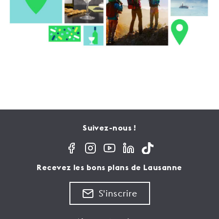
Suivez-nous !
Recevez les bons plans de Lausanne
S'inscrire