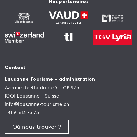
Nos partenaires
Contact
Lausanne Tourisme – administration
Avenue de Rhodanie 2 – CP 975
1001 Lausanne – Suisse
info@lausanne-tourisme.ch
+41 21 613 73 73
Où nous trouver ?