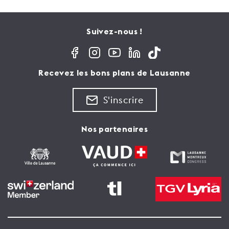
Suivez-nous !
Recevez les bons plans de Lausanne
S'inscrire
Nos partenaires