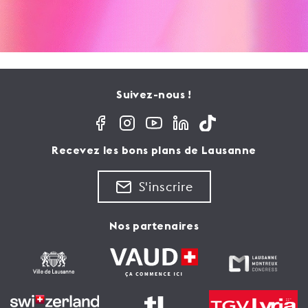
Suivez-nous !
Recevez les bons plans de Lausanne
S'inscrire
Nos partenaires