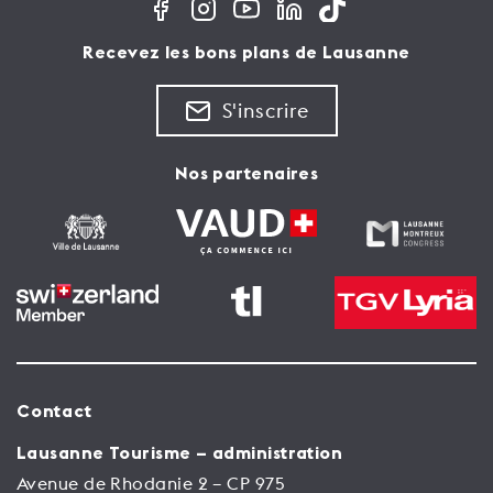
Recevez les bons plans de Lausanne
S'inscrire
Nos partenaires
Contact
Lausanne Tourisme – administration
Avenue de Rhodanie 2 – CP 975