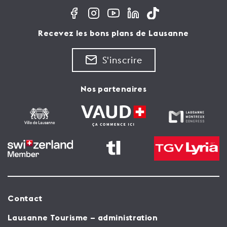
Recevez les bons plans de Lausanne
S'inscrire
Nos partenaires
Contact
Lausanne Tourisme – administration