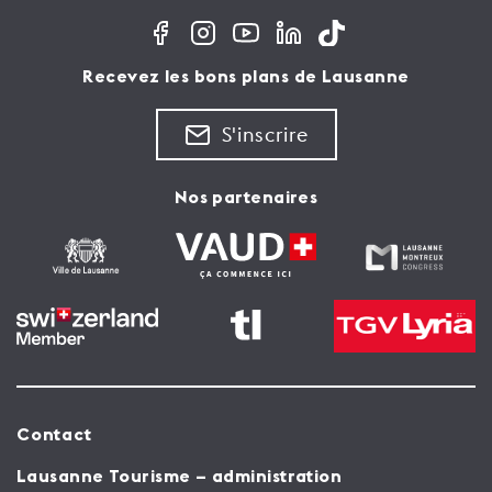
Recevez les bons plans de Lausanne
S'inscrire
Nos partenaires
Contact
Lausanne Tourisme – administration