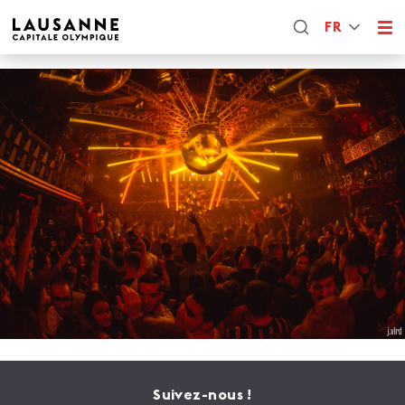
FR
Suivez-nous !