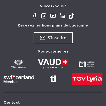
Suivez-nous !
Recevez les bons plans de Lausanne
S'inscrire
Nos partenaires
Contact