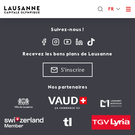
FR
Suivez-nous !
Recevez les bons plans de Lausanne
S'inscrire
Nos partenaires