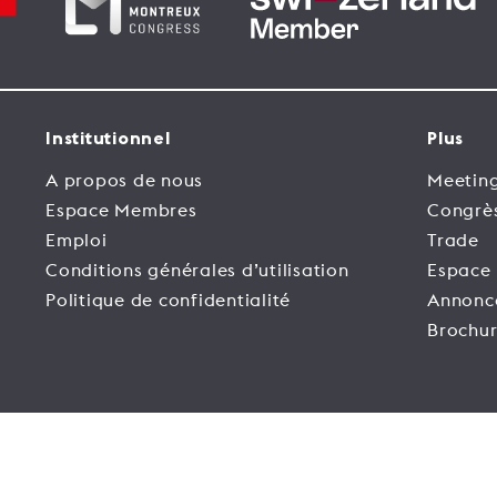
Institutionnel
Plus
A propos de nous
Meeting
Espace Membres
Congrè
Emploi
Trade
Conditions générales d’utilisation
Espace
Politique de confidentialité
Annonc
Brochur