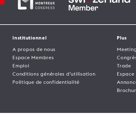
Institutionnel
Plus
A propos de nous
Meeting
Espace Membres
Congrè
Emploi
Trade
Conditions générales d’utilisation
Espace
Politique de confidentialité
Annonc
Brochur