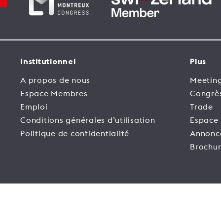
Institutionnel
Plus
A propos de nous
Meeting
Espace Membres
Congrè
Emploi
Trade
Conditions générales d’utilisation
Espace
Politique de confidentialité
Annonc
Brochur