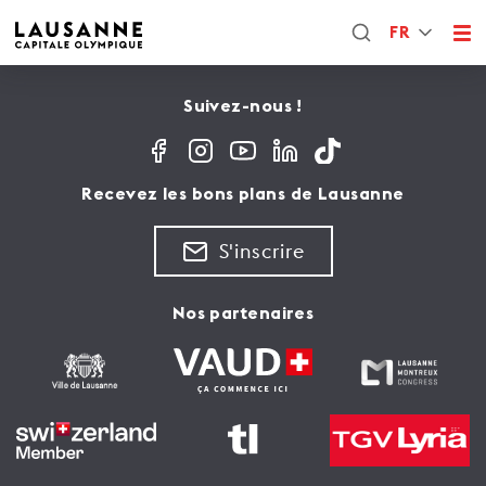
FR
Suivez-nous !
Recevez les bons plans de Lausanne
S'inscrire
Nos partenaires