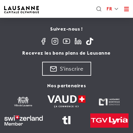
FR
Suivez-nous !
Recevez les bons plans de Lausanne
S'inscrire
Nos partenaires