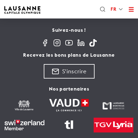
FR
Suivez-nous !
Recevez les bons plans de Lausanne
S'inscrire
Nos partenaires