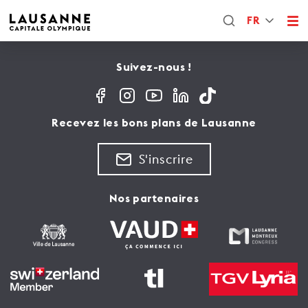
FR
Suivez-nous !
Recevez les bons plans de Lausanne
S'inscrire
Nos partenaires