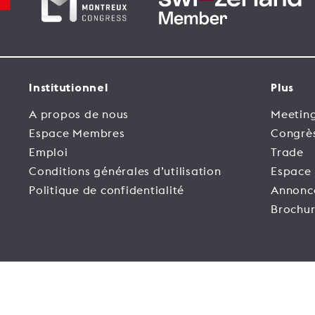
Institutionnel
Plus
A propos de nous
Meeting
Espace Membres
Congrè
Emploi
Trade
Conditions générales d’utilisation
Espace
Politique de confidentialité
Annonc
Brochur