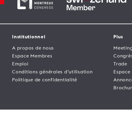
Institutionnel
Plus
A propos de nous
Meeting
Espace Membres
Congrè
Emploi
Trade
Conditions générales d’utilisation
Espace
Politique de confidentialité
Annonc
Brochur