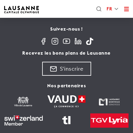
FR
Suivez-nous !
Recevez les bons plans de Lausanne
S'inscrire
Nos partenaires