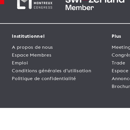
Institutionnel
Plus
A propos de nous
Meeting
Espace Membres
Congrè
Emploi
Trade
Conditions générales d’utilisation
Espace
Politique de confidentialité
Annonc
Brochur