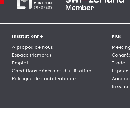
Institutionnel
Plus
A propos de nous
Meeting
Espace Membres
Congrè
Emploi
Trade
Conditions générales d’utilisation
Espace
Politique de confidentialité
Annonc
Brochur