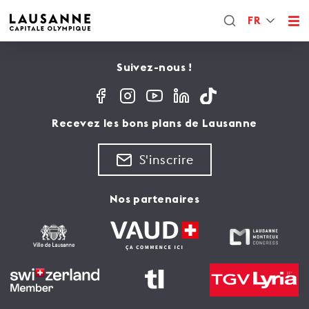
FR
Suivez-nous !
Recevez les bons plans de Lausanne
S'inscrire
Nos partenaires