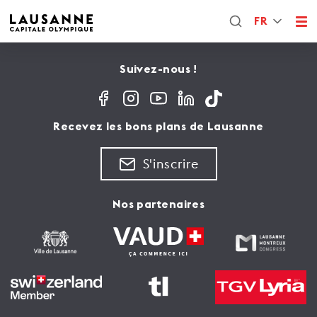
FR
Suivez-nous !
Recevez les bons plans de Lausanne
S'inscrire
Nos partenaires