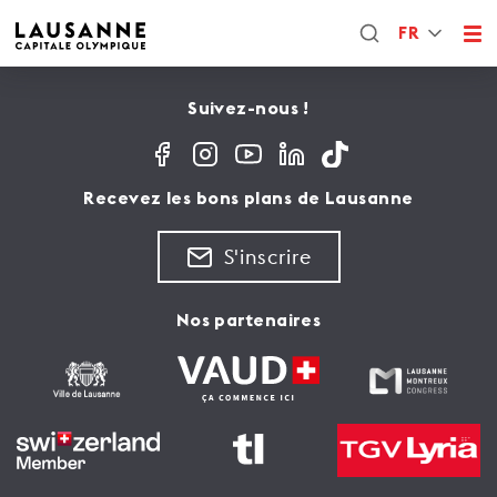
FR
Suivez-nous !
Recevez les bons plans de Lausanne
S'inscrire
Nos partenaires